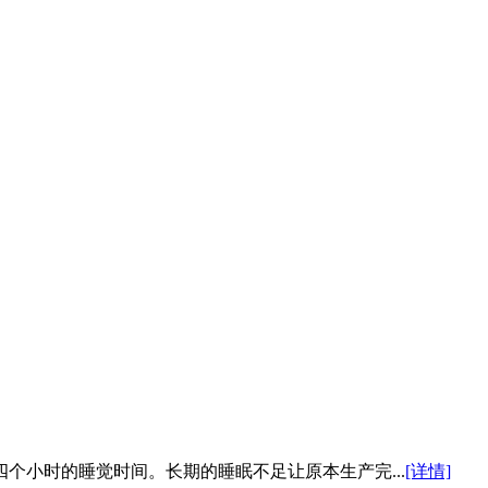
个小时的睡觉时间。长期的睡眠不足让原本生产完...
[详情]