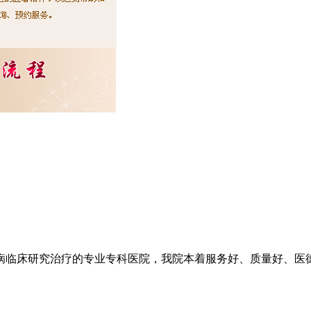
临床研究治疗的专业专科医院，我院本着服务好、质量好、医德好