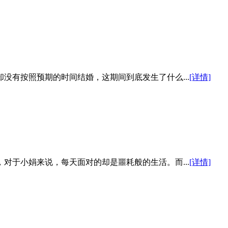
没有按照预期的时间结婚，这期间到底发生了什么...
[详情]
对于小娟来说，每天面对的却是噩耗般的生活。而...
[详情]