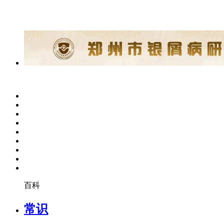
百科
常识