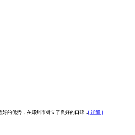
的优势，在郑州市树立了良好的口碑...
[ 详细 ]