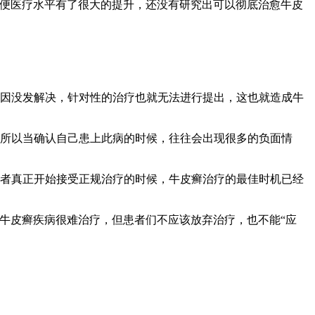
即便医疗水平有了很大的提升，还没有研究出可以彻底治愈牛皮
病因没发解决，针对性的治疗也就无法进行提出，这也就造成牛
，所以当确认自己患上此病的时候，往往会出现很多的负面情
患者真正开始接受正规治疗的时候，牛皮癣治疗的最佳时机已经
牛皮癣疾病很难治疗，但患者们不应该放弃治疗，也不能“应