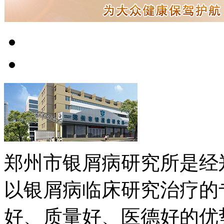
郑州市银屑病研究所是经
以银屑病临床研究治疗的
好、质量好、医德好的优