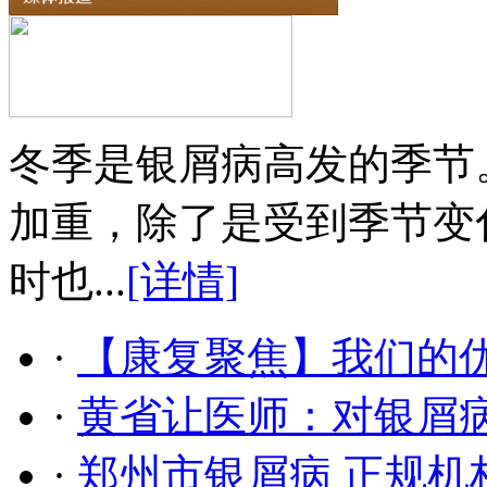
冬季是银屑病高发的季节
加重，除了是受到季节变
时也...
[详情]
·
【康复聚焦】我们的
·
黄省让医师：对银屑
·
郑州市银屑病 正规机