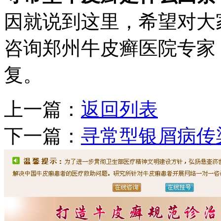
因就说到这里，希望对大
咨询郑州牛皮癣医院专家
复。
上一篇：
返回列表
下一篇：
寻常型银屑病传