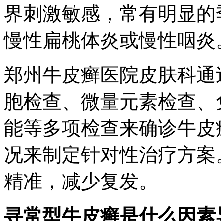
界刺激敏感，常有明显的
慢性扁桃体炎或慢性咽炎
郑州牛皮癣医院皮肤科通
胞检查、微量元素检查、
能等多项检查来确诊牛皮
况来制定针对性治疗方案
精准，减少复发。
寻常型牛皮癣是什么因素