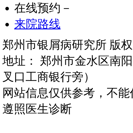
在线预约－
来院路线
郑州市银屑病研究所 版权所有 
地址： 郑州市金水区南阳
叉口工商银行旁）
网站信息仅供参考，不能
遵照医生诊断