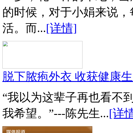
的时候，对于小娟来说，
活。而...
[详情]
脱下脓疱外衣 收获健康
“我以为这辈子再也看不
我希望。”---陈先生...
[详情