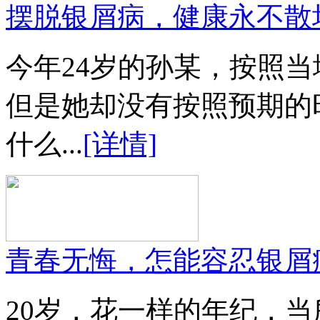
摆脱银屑病，健康永不散
今年24岁的孙某，按照
但是她却没有按照预期的
什么...
[详情]
青春无悔，怎能容忍银屑
20岁，花一样的年纪，