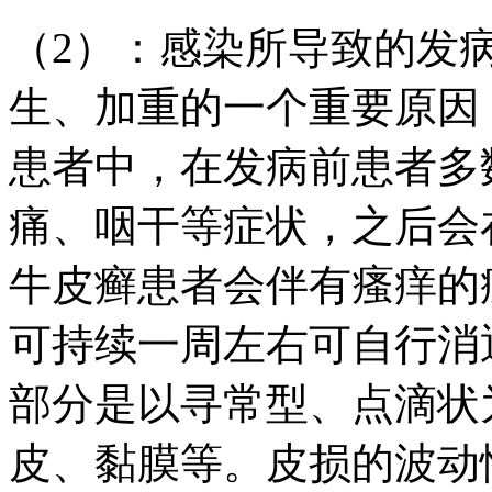
（2）：感染所导致的发
生、加重的一个重要原因
患者中，在发病前患者多
痛、咽干等症状，之后会
牛皮癣患者会伴有瘙痒的
可持续一周左右可自行消
部分是以寻常型、点滴状
皮、黏膜等。皮损的波动