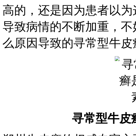
高的，还是因为患者以为
导致病情的不断加重，不
么原因导致的寻常型牛皮
寻常型牛皮