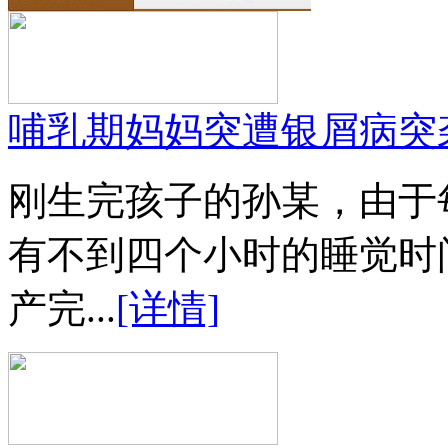
哺乳期妈妈突遭银屑病突
刚生完孩子的孙某，由于
有不到四个小时的睡觉时
产完...
[详情]