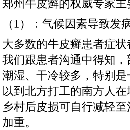
郑州牛皮癣的权威专家主
（1）：气候因素导致发
大多数的牛皮癣患者症状
我们跟患者沟通中得知，
潮湿、干冷较多，特别是
以到北方打工的南方人在
乡村后皮损可自行减轻至
加重。