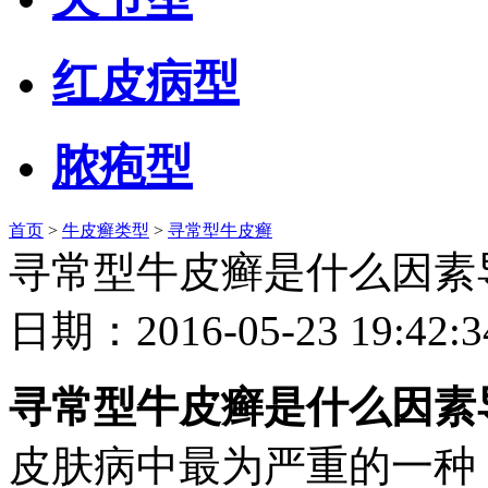
红皮病型
脓疱型
首页
>
牛皮癣类型
>
寻常型牛皮癣
寻常型牛皮癣是什么因素
日期：2016-05-23 19
寻常型牛皮癣是什么因素
皮肤病中最为严重的一种