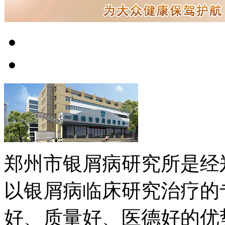
郑州市银屑病研究所是经
以银屑病临床研究治疗的
好、质量好、医德好的优