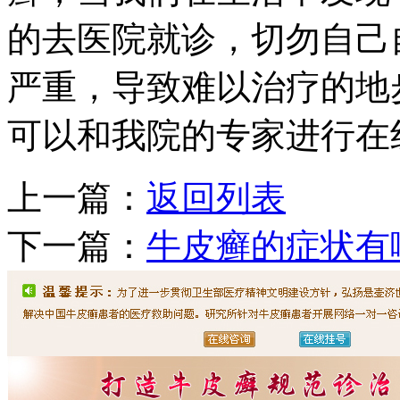
的去医院就诊，切勿自己
严重，导致难以治疗的地
可以和我院的专家进行在
上一篇：
返回列表
下一篇：
牛皮癣的症状有