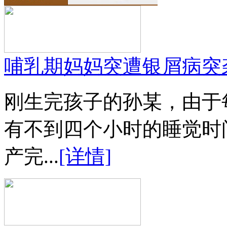
哺乳期妈妈突遭银屑病突
刚生完孩子的孙某，由于
有不到四个小时的睡觉时
产完...
[详情]