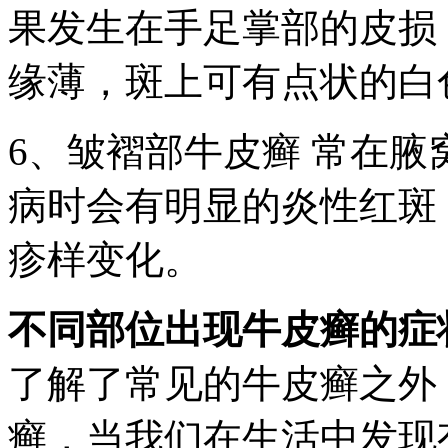
果发生在手足掌部的皮损
缘薄，斑上可有点状的白
6、皱褶部牛皮癣 常在
病时会有明显的炎性红斑
疹样变化。
不同部位出现牛皮癣的症
了解了常见的牛皮癣之外
癣，当我们在生活中发现