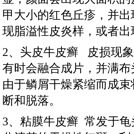
甲大小的红色丘疹，并出
现脂溢性皮炎样，或者出
2、头皮牛皮癣 皮损现
有时会融合成片，并满布
由于鳞屑干燥紧缩而成束
断和脱落。
3、粘膜牛皮癣 常发于