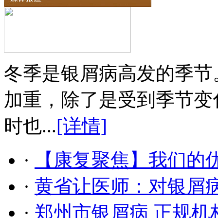
冬季是银屑病高发的季节
加重，除了是受到季节变
时也...
[详情]
·
【康复聚焦】我们的
·
黄省让医师：对银屑
·
郑州市银屑病 正规机