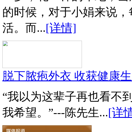
的时候，对于小娟来说，
活。而...
[详情]
脱下脓疱外衣 收获健康
“我以为这辈子再也看不
我希望。”---陈先生...
[详情