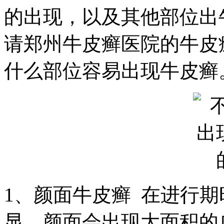
的出现，以及其他部位出
请郑州牛皮癣医院的牛皮
什么部位容易出现牛皮癣
1、颜面牛皮癣 在进行
显，颜面会出现大面积的