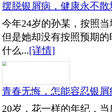
摆脱银屑病，健康永不散
今年24岁的孙某，按照
但是她却没有按照预期的
什么...
[详情]
青春无悔，怎能容忍银屑
20岁，花一样的年纪，