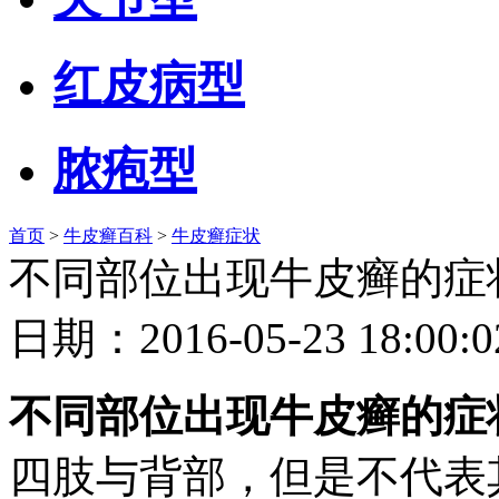
红皮病型
脓疱型
首页
>
牛皮癣百科
>
牛皮癣症状
不同部位出现牛皮癣的症
日期：2016-05-23 18
不同部位出现牛皮癣的症
四肢与背部，但是不代表