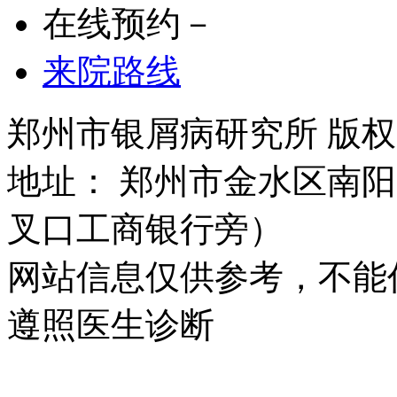
在线预约－
来院路线
郑州市银屑病研究所 版权所有 
地址： 郑州市金水区南阳
叉口工商银行旁）
网站信息仅供参考，不能
遵照医生诊断