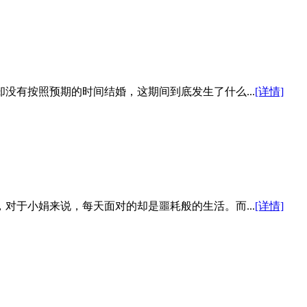
没有按照预期的时间结婚，这期间到底发生了什么...
[详情]
对于小娟来说，每天面对的却是噩耗般的生活。而...
[详情]