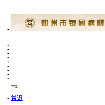
百科
常识