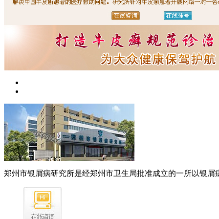
郑州市银屑病研究所是经郑州市卫生局批准成立的一所以银屑病