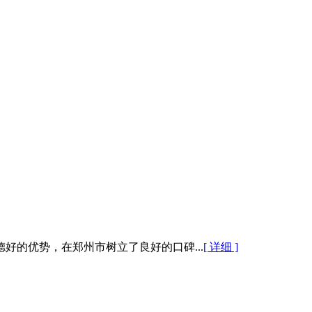
的优势，在郑州市树立了良好的口碑...
[ 详细 ]