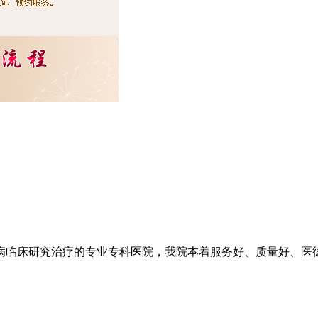
临床研究治疗的专业专科医院，我院本着服务好、质量好、医德好