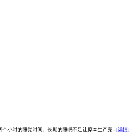
个小时的睡觉时间。长期的睡眠不足让原本生产完...
[详情]